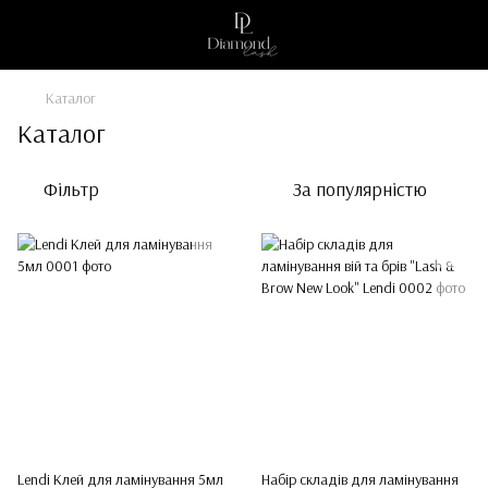
Каталог
Каталог
Фільтр
За популярністю
Lendi Клей для ламінування 5мл
Набір складів для ламінування