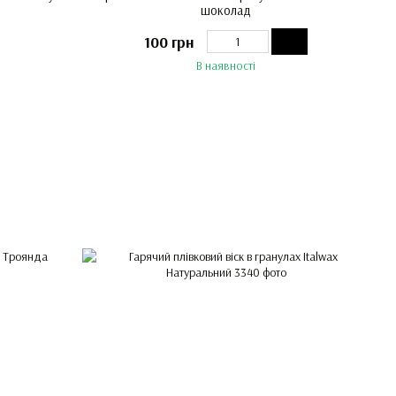
шоколад
100 грн
В наявності