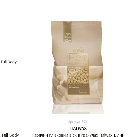
Артикул: 3304
ITALWAX
 Full Body
Гарячий плівковий віск в гранулах Italwax Білий