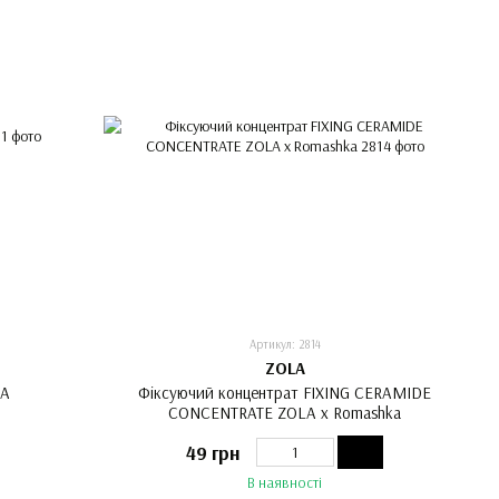
Артикул: 2814
ZOLA
LA
Фіксуючий концентрат FIXING CERAMIDE
CONCENTRATE ZOLA x Romashka
49 грн
В наявності