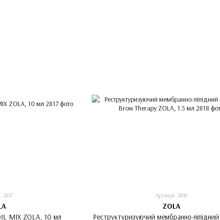
: 2817
Артикул: 2818
LA
ZOLA
 OIL MIX ZOLA, 10 мл
Реструктуризуючий мембранно-ліпідний