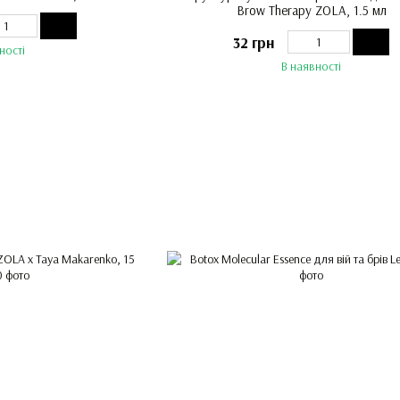
Brow Therapy ZOLA, 1.5 мл
32 грн
ності
В наявності