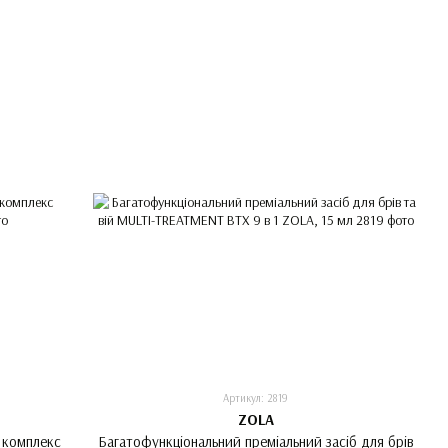
Артикул: 2819
ZOLA
 комплекс
Багатофункціональний преміальний засіб для брів