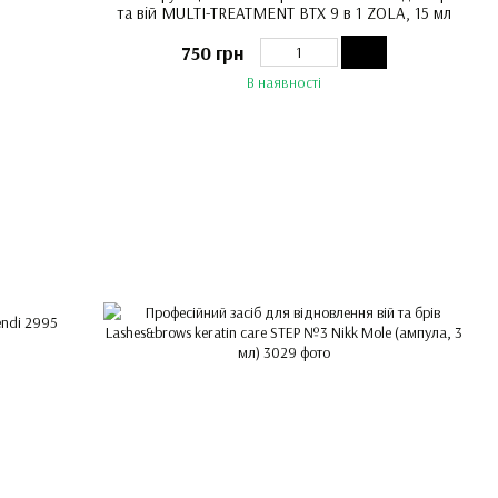
та вій MULTI-TREATMENT BTX 9 в 1 ZOLA, 15 мл
750 грн
В наявності