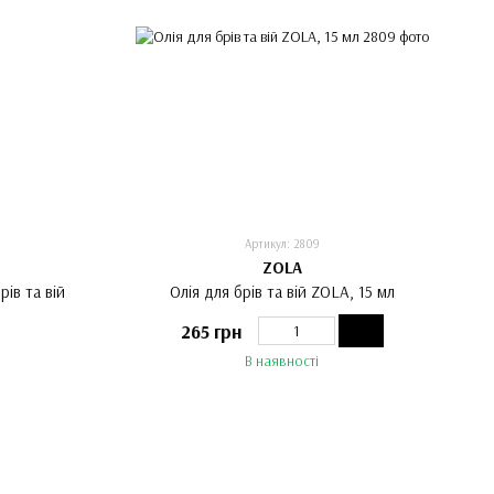
Артикул: 2809
ZOLA
ів та вій
Олія для брів та вій ZOLA, 15 мл
265 грн
В наявності