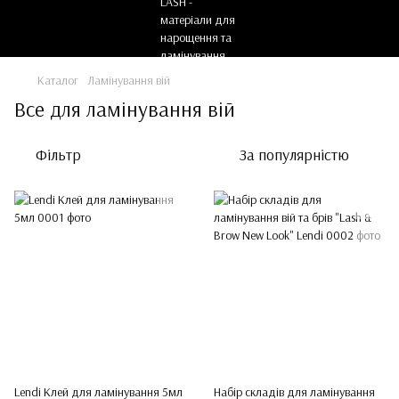
Каталог
Ламінування вій
Все для ламінування вій
Фільтр
За популярністю
Lendi Клей для ламінування 5мл
Набір складів для ламінування