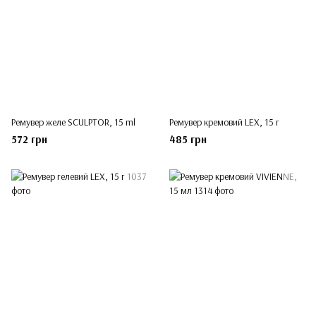
Ремувер желе SCULPTOR, 15 ml
Ремувер кремовий LEX, 15 г
572 грн
485 грн