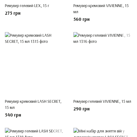
Ремувер гелевий LEX, 15 г
Ремувер кремовий VIVIENNE, 15
мл
275 грн
560 грн
Ремувер кремовий LASH SECRET,
Ремувер гелевий VIVIENNE, 15 мл
15 мл
290 грн
540 грн