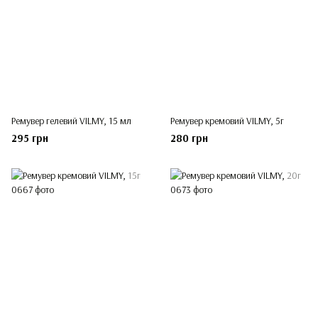
Ремувер гелевий VILMY, 15 мл
Ремувер кремовий VILMY, 5г
295 грн
280 грн