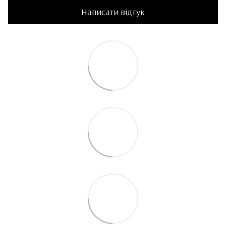
Написати відгук