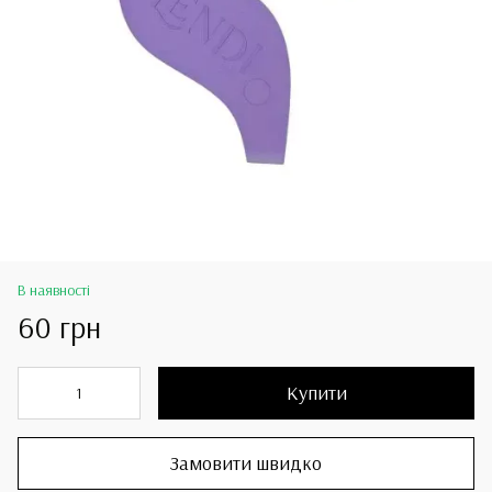
В наявності
60 грн
Купити
Замовити швидко