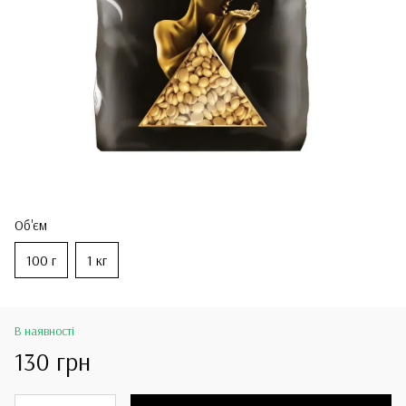
Об'єм
100 г
1 кг
В наявності
130 грн