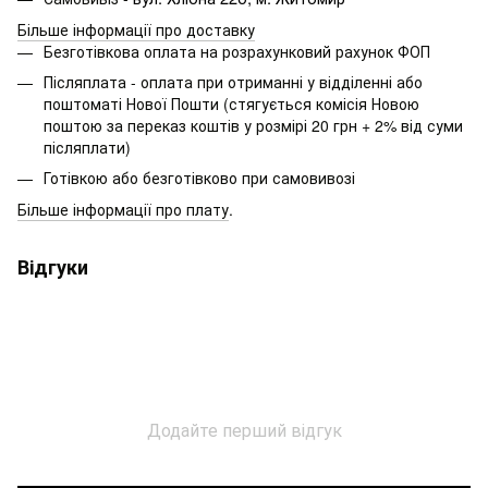
Більше інформації про доставку
Безготівкова оплата на розрахунковий рахунок ФОП
Післяплата - оплата при отриманні у відділенні або
поштоматі Нової Пошти (стягується комісія Новою
поштою за переказ коштів у розмірі 20 грн + 2% від суми
післяплати)
Готівкою або безготівково при самовивозі
Більше інформації про плату
.
Відгуки
Додайте перший відгук