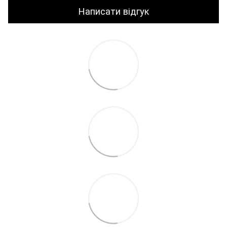
Написати відгук