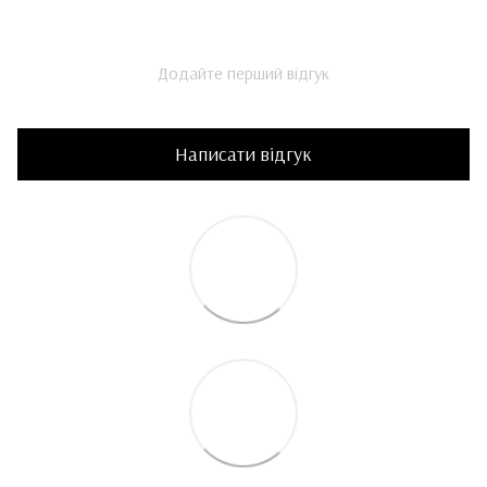
Додайте перший відгук
Написати відгук