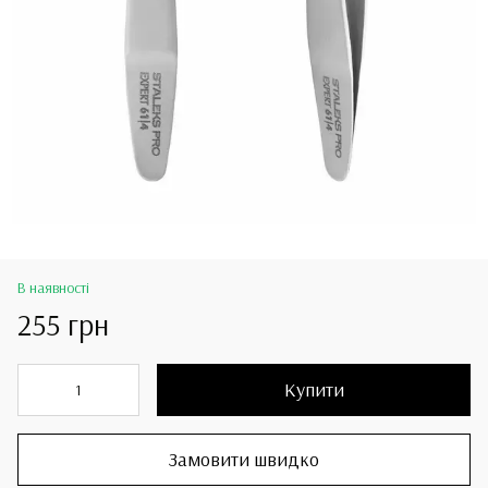
В наявності
255 грн
Купити
Замовити швидко