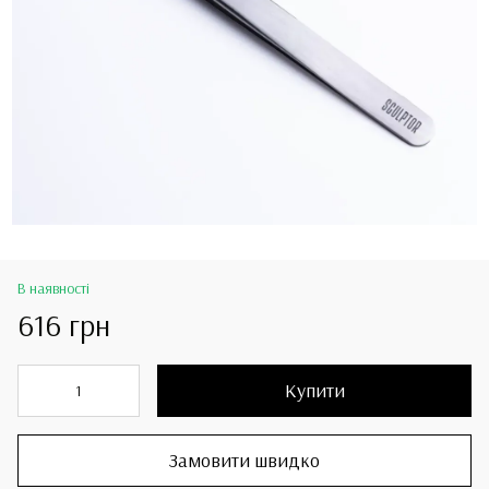
В наявності
616 грн
Купити
Замовити швидко