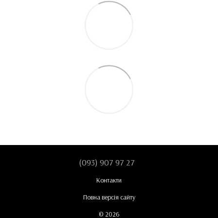
(093) 907 97 27
Контакти
Повна версія сайту
© 2026