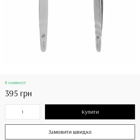
В наявності
395 грн
Купити
Замовити швидко