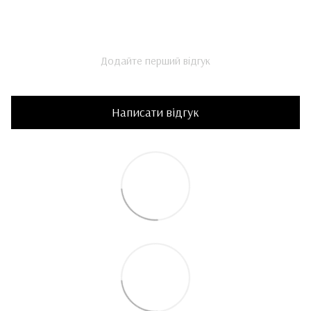
Додайте перший відгук
Написати відгук