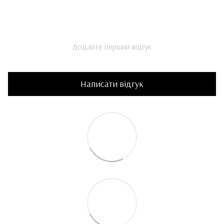
Додайте перший відгук
Написати відгук