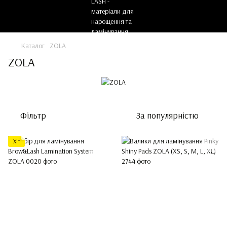
Каталог
ZOLA
ZOLA
Фільтр
За популярністю
Хіт