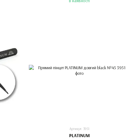
В наявності
Артикул: 3951
PLATINUM