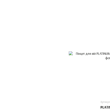
Артикул
PLAT